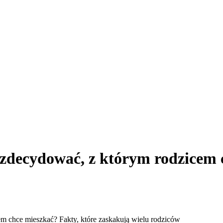
zdecydować, z którym rodzicem c
m chce mieszkać? Fakty, które zaskakują wielu rodziców