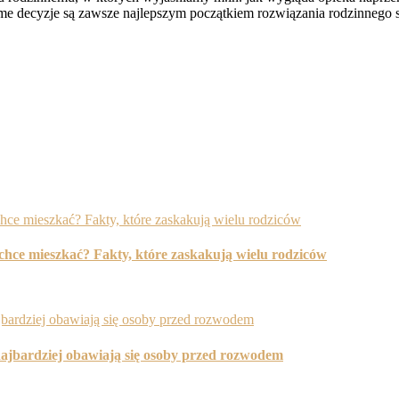
me decyzje są zawsze najlepszym początkiem rozwiązania rodzinnego 
hce mieszkać? Fakty, które zaskakują wielu rodziców
ajbardziej obawiają się osoby przed rozwodem