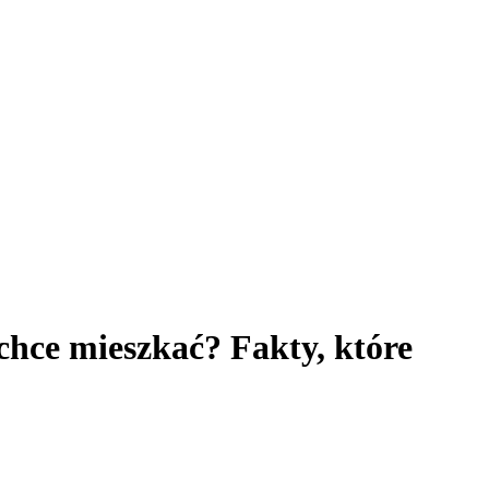
hce mieszkać? Fakty, które